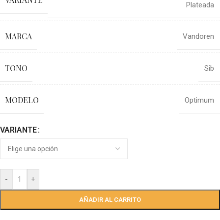
Plateada
MARCA
Vandoren
TONO
Sib
MODELO
Optimum
VARIANTE
-
+
AÑADIR AL CARRITO