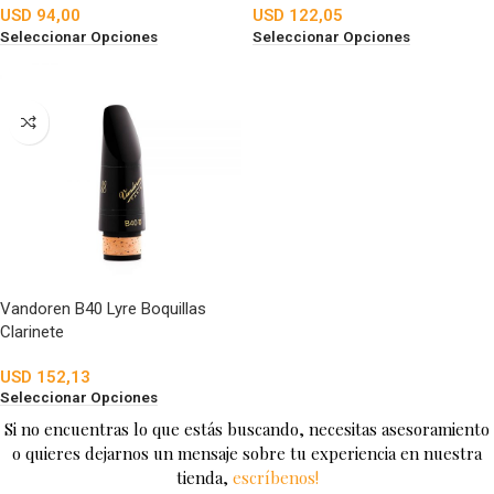
USD
94,00
USD
122,05
Seleccionar Opciones
Seleccionar Opciones
Vandoren B40 Lyre Boquillas
Clarinete
USD
152,13
Seleccionar Opciones
Si no encuentras lo que estás buscando, necesitas asesoramiento
o quieres dejarnos un mensaje sobre tu experiencia en nuestra
tienda,
escríbenos!