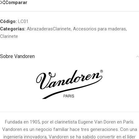
Comparar
Código:
LC01
Categorías:
AbrazaderasClarinete
,
Accesorios para maderas
,
Clarinete
Sobre Vandoren
Fundada en 1905, por el clarinetista Eugene Van Doren en París.
Vandoren es un negocio familiar hace tres generaciones. Con una
ingeniería innovadora, Vandoren se ha sabido convertir en el líder