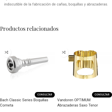
indiscutible de la fabricación de cañas, boquillas y abrazaderas.
Productos relacionados
CONSULTAR
CONSULTAR
Bach Classic Series Boquillas
Vandoren OPTIMUM
Corneta
Abrazaderas Saxo Tenor