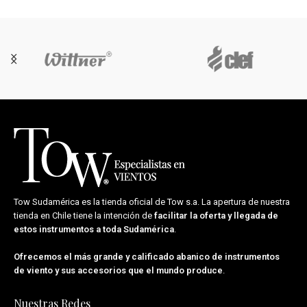
Tow Sudamérica es la tienda oficial de
Tow s.a.
La apertura de nuestra
tienda en Chile tiene la intención de
facilitar la oferta y llegada de
estos instrumentos a toda Sudamérica
.
Ofrecemos el más grande y calificado abanico de instrumentos
de viento y sus accesorios que el mundo produce
.
Nuestras Redes