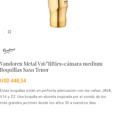
Click to enlarge
Vandoren Metal V16″fifties»cámara medium
Boquillas Saxo Tenor
USD
448,54
Estas boquillas están en perfecta adecuación con las cañas JAVA,
V16 y ZZ. Una boquilla en ebonita inspirada por el sonido de los
más grandes jazzmen desde los años 50 a nuestros días.