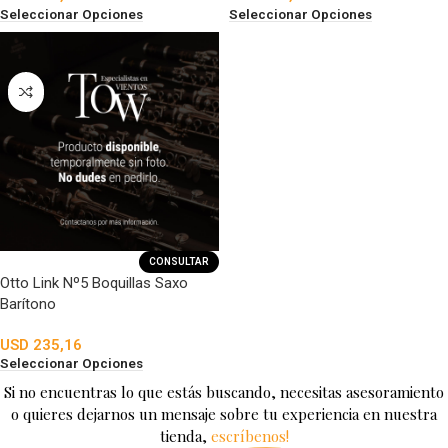
Seleccionar Opciones
Seleccionar Opciones
CONSULTAR
Otto Link Nº5 Boquillas Saxo
Barítono
USD
235,16
Seleccionar Opciones
Si no encuentras lo que estás buscando, necesitas asesoramiento
o quieres dejarnos un mensaje sobre tu experiencia en nuestra
tienda,
escríbenos!