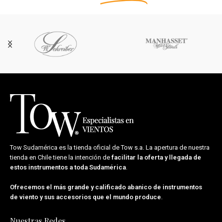
Tow Sudamérica es la tienda oficial de
Tow s.a.
La apertura de nuestra
tienda en Chile tiene la intención de
facilitar la oferta y llegada de
estos instrumentos a toda Sudamérica
.
Ofrecemos el más grande y calificado abanico de instrumentos
de viento y sus accesorios que el mundo produce
.
Nuestras Redes