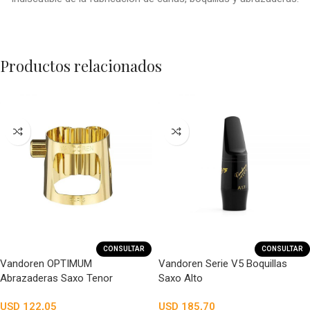
Productos relacionados
CONSULTAR
CONSULTAR
Vandoren OPTIMUM
Vandoren Serie V5 Boquillas
Abrazaderas Saxo Tenor
Saxo Alto
USD
122,05
USD
185,70