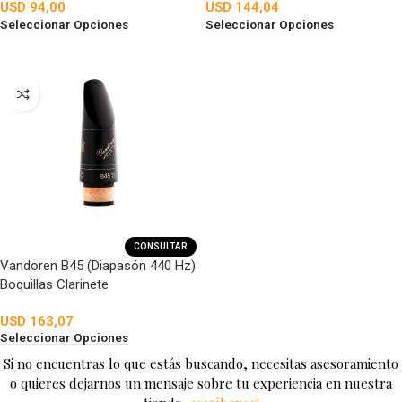
USD
94,00
USD
144,04
Seleccionar Opciones
Seleccionar Opciones
CONSULTAR
Vandoren B45 (Diapasón 440 Hz)
Boquillas Clarinete
USD
163,07
Seleccionar Opciones
Si no encuentras lo que estás buscando, necesitas asesoramiento
o quieres dejarnos un mensaje sobre tu experiencia en nuestra