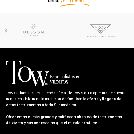
tienda,
escríbenos!
Tow Sudamérica es la tienda oficial de
Tow s.a.
La apertura de nuestra
tienda en Chile tiene la intención de
facilitar la oferta y llegada de
estos instrumentos a toda Sudamérica
.
Ofrecemos el más grande y calificado abanico de instrumentos
de viento y sus accesorios que el mundo produce
.