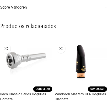
Sobre Vandoren
Productos relacionados
CONSULTAR
CONSULTAR
Bach Classic Series Boquillas
Vandoren Masters CL6 Boquillas
Corneta
Clarinete