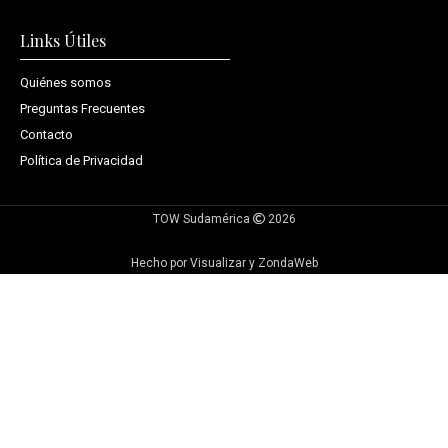
Links Útiles
Quiénes somos
Preguntas Frecuentes
Contacto
Política de Privacidad
TOW Sudamérica
2026
Hecho por Visualizar y ZondaWeb