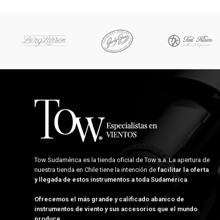
Tow Sudamérica es la tienda oficial de
Tow s.a.
La apertura de
nuestra tienda en Chile tiene la intención de
facilitar la oferta
y llegada de estos instrumentos a toda Sudamérica
.
Ofrecemos el más grande y calificado abanico de
instrumentos de viento y sus accesorios que el mundo
produce
.