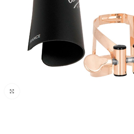
Click to enlarge