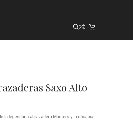
azaderas Saxo Alto
de la legendaria abrazadera Masters y la eficacia