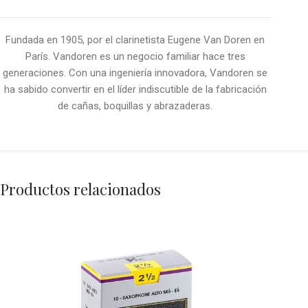
Fundada en 1905, por el clarinetista Eugene Van Doren en
París. Vandoren es un negocio familiar hace tres
generaciones. Con una ingeniería innovadora, Vandoren se
ha sabido convertir en el líder indiscutible de la fabricación
de cañas, boquillas y abrazaderas.
Productos relacionados