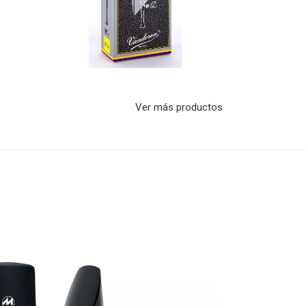
Ver más productos