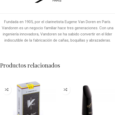
Fundada en 1905, por el clarinetista Eugene Van Doren en París.
Vandoren es un negocio familiar hace tres generaciones. Con una
ingeniería innovadora, Vandoren se ha sabido convertir en el líder
indiscutible de la fabricación de cañas, boquillas y abrazaderas.
Productos relacionados