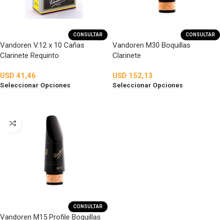
CONSULTAR
CONSULTAR
Vandoren V.12 x 10 Cañas
Vandoren M30 Boquillas
Clarinete Requinto
Clarinete
USD
41,46
USD
152,13
Seleccionar Opciones
Seleccionar Opciones
CONSULTAR
Vandoren M15 Profile Boquillas