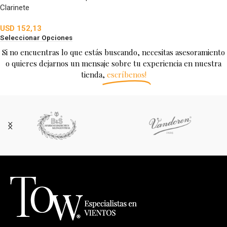
Clarinete
USD
152,13
Seleccionar Opciones
Si no encuentras lo que estás buscando, necesitas asesoramiento
o quieres dejarnos un mensaje sobre tu experiencia en nuestra
tienda,
escríbenos!