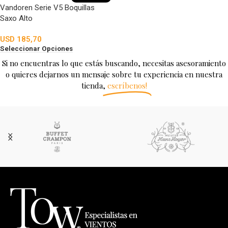
Vandoren Serie V5 Boquillas
Saxo Alto
USD
185,70
Seleccionar Opciones
Si no encuentras lo que estás buscando, necesitas asesoramiento
o quieres dejarnos un mensaje sobre tu experiencia en nuestra
tienda,
escríbenos!