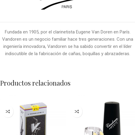
Fundada en 1905, por el clarinetista Eugene Van Doren en París.
Vandoren es un negocio familiar hace tres generaciones. Con una
ingeniería innovadora, Vandoren se ha sabido convertir en el líder
indiscutible de la fabricación de cañas, boquillas y abrazaderas.
Productos relacionados