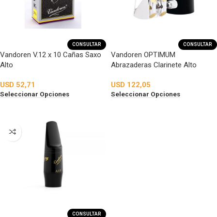
CONSULTAR
CONSULTAR
Vandoren V.12 x 10 Cañas Saxo
Vandoren OPTIMUM
Alto
Abrazaderas Clarinete Alto
USD
52,71
USD
122,05
Seleccionar Opciones
Seleccionar Opciones
CONSULTAR