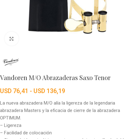
Click to enlarge
Vandoren M/O Abrazaderas Saxo Tenor
USD
76,41
-
USD
136,19
La nueva abrazadera M/O alía la ligereza de la legendaria
abrazadera Masters y la eficacia de cierre de la abrazadera
OPTIMUM.
– Ligereza
– Facilidad de colocación