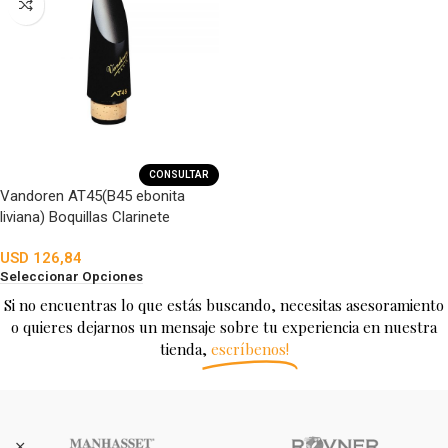
CONSULTAR
Vandoren AT45(B45 ebonita
liviana) Boquillas Clarinete
USD
126,84
Seleccionar Opciones
Si no encuentras lo que estás buscando, necesitas asesoramiento
o quieres dejarnos un mensaje sobre tu experiencia en nuestra
tienda,
escríbenos!