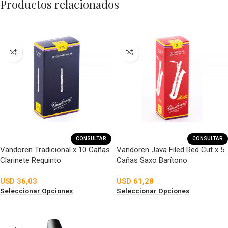
Productos relacionados
CONSULTAR
CONSULTAR
Vandoren Tradicional x 10 Cañas
Vandoren Java Filed Red Cut x 5
Clarinete Requinto
Cañas Saxo Barítono
USD
36,03
USD
61,28
Seleccionar Opciones
Seleccionar Opciones