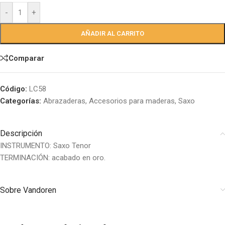
-
+
AÑADIR AL CARRITO
Comparar
Código:
LC58
Categorías:
Abrazaderas
,
Accesorios para maderas
,
Saxo
Descripción
INSTRUMENTO: Saxo Tenor
TERMINACIÓN: acabado en oro.
Sobre Vandoren