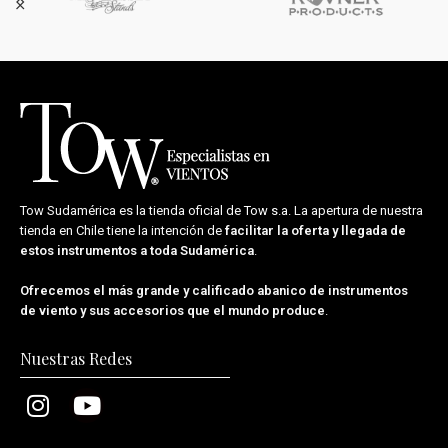
Tow Sudamérica es la tienda oficial de
Tow s.a.
La apertura de nuestra
tienda en Chile tiene la intención de
facilitar la oferta y llegada de
estos instrumentos a toda Sudamérica
.
Ofrecemos el más grande y calificado abanico de instrumentos
de viento y sus accesorios que el mundo produce
.
Nuestras Redes