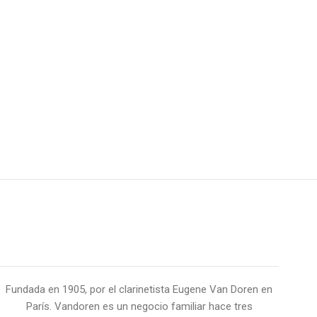
Fundada en 1905, por el clarinetista Eugene Van Doren en
París. Vandoren es un negocio familiar hace tres