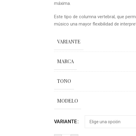
máxima.
Este tipo de columna vertebral, que perm
músico una mayor flexibilidad de interpre
VARIANTE
MARCA
TONO
MODELO
VARIANTE