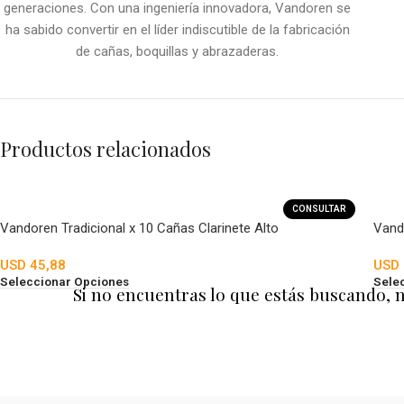
generaciones. Con una ingeniería innovadora, Vandoren se
ha sabido convertir en el líder indiscutible de la fabricación
de cañas, boquillas y abrazaderas.
Productos relacionados
CONSULTAR
Vandoren Tradicional x 10 Cañas Clarinete Alto
Vand
USD
45,88
USD
Seleccionar Opciones
Sele
Si no encuentras lo que estás buscando, 