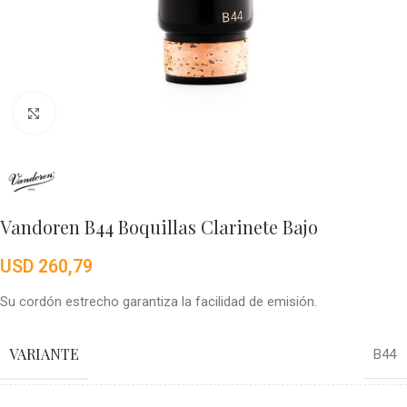
Click to enlarge
Vandoren B44 Boquillas Clarinete Bajo
USD
260,79
Su cordón estrecho garantiza la facilidad de emisión.
VARIANTE
B44