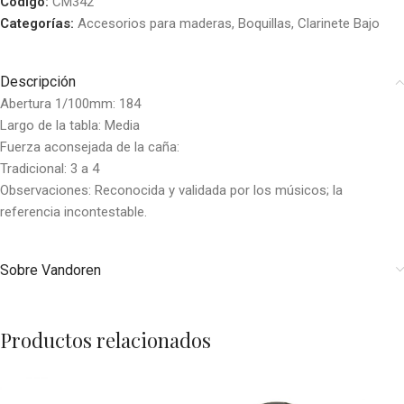
Código:
CM342
Categorías:
Accesorios para maderas
,
Boquillas
,
Clarinete Bajo
Descripción
Abertura 1/100mm: 184
Largo de la tabla: Media
Fuerza aconsejada de la caña:
Tradicional: 3 a 4
Observaciones: Reconocida y validada por los músicos; la
referencia incontestable.
Sobre Vandoren
Productos relacionados