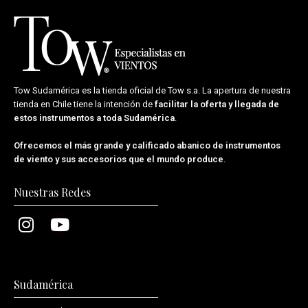
Tow Sudamérica es la tienda oficial de
Tow s.a.
La apertura de nuestra
tienda en Chile tiene la intención de
facilitar la oferta y llegada de
estos instrumentos a toda Sudamérica
.
Ofrecemos el más grande y calificado abanico de instrumentos
de viento y sus accesorios que el mundo produce
.
Nuestras Redes
Sudamérica