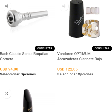
CONSULTAR
CONSULTAR
Bach Classic Series Boquillas
Vandoren OPTIMUM
Corneta
Abrazaderas Clarinete Bajo
USD
94,00
USD
122,05
Seleccionar Opciones
Seleccionar Opciones