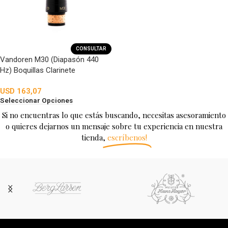
CONSULTAR
Vandoren M30 (Diapasón 440
Hz) Boquillas Clarinete
USD
163,07
Seleccionar Opciones
Si no encuentras lo que estás buscando, necesitas asesoramiento
o quieres dejarnos un mensaje sobre tu experiencia en nuestra
tienda,
escríbenos!