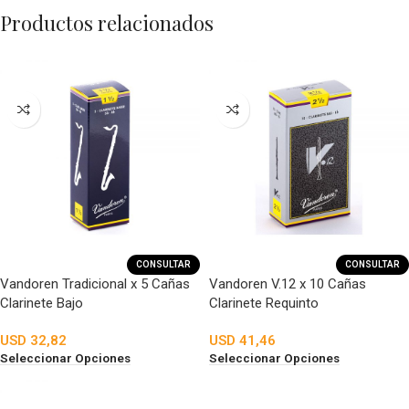
Productos relacionados
CONSULTAR
CONSULTAR
Vandoren Tradicional x 5 Cañas
Vandoren V.12 x 10 Cañas
Clarinete Bajo
Clarinete Requinto
USD
32,82
USD
41,46
Seleccionar Opciones
Seleccionar Opciones