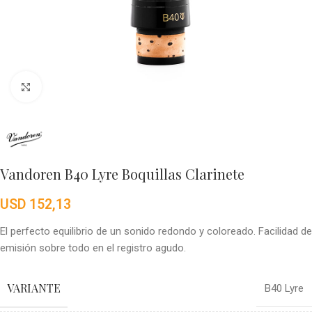
Click to enlarge
Vandoren B40 Lyre Boquillas Clarinete
USD
152,13
El perfecto equilibrio de un sonido redondo y coloreado. Facilidad de
emisión sobre todo en el registro agudo.
VARIANTE
B40 Lyre