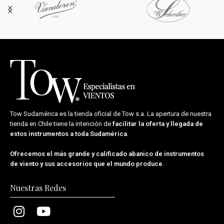
Tow Sudamérica es la tienda oficial de
Tow s.a.
La apertura de nuestra
tienda en Chile tiene la intención de
facilitar la oferta y llegada de
estos instrumentos a toda Sudamérica
.
Ofrecemos el más grande y calificado abanico de instrumentos
de viento y sus accesorios que el mundo produce
.
Nuestras Redes