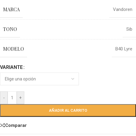
MARCA
Vandoren
TONO
Sib
MODELO
B40 Lyre
VARIANTE
-
+
AÑADIR AL CARRITO
Comparar