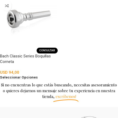
CONSULTAR
Bach Classic Series Boquillas
Corneta
USD
94,00
Seleccionar Opciones
Si no encuentras lo que estás buscando, necesitas asesoramiento
o quieres dejarnos un mensaje sobre tu experiencia en nuestra
tienda,
escríbenos!