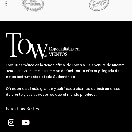
Tow Sudamérica es la tienda oficial de
Tow s.a.
La apertura de nuestra
tienda en Chile tiene la intención de
facilitar la oferta y llegada de
estos instrumentos a toda Sudamérica
.
Ofrecemos el más grande y calificado abanico de instrumentos
de viento y sus accesorios que el mundo produce
.
Nuestras Redes