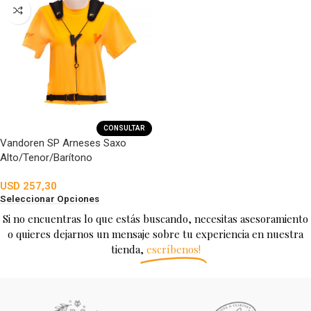
CONSULTAR
Vandoren SP Arneses Saxo
Alto/Tenor/Barítono
USD
257,30
Seleccionar Opciones
Si no encuentras lo que estás buscando, necesitas asesoramiento
o quieres dejarnos un mensaje sobre tu experiencia en nuestra
tienda,
escríbenos!