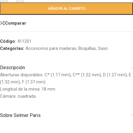
AÑADIR AL CARRITO
Comparar
Código:
411201
Categorías:
Accesorios para maderas
,
Boquillas
,
Saxo
Descripción
Aberturas disponibles: C* (1.17 mm), C** (1.22 mm), D (1.27 mm), E
(1.32 mm), F (1.37 mm).
Longitud de la mesa: 18 mm.
Cámara: cuadrada.
Sobre Selmer Paris