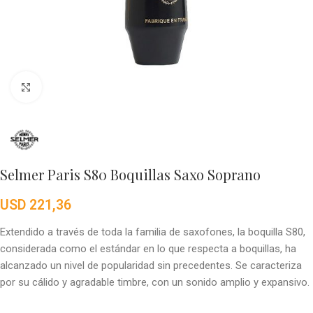
Click to enlarge
Selmer Paris S80 Boquillas Saxo Soprano
USD
221,36
Extendido a través de toda la familia de saxofones, la boquilla S80,
considerada como el estándar en lo que respecta a boquillas, ha
alcanzado un nivel de popularidad sin precedentes. Se caracteriza
por su cálido y agradable timbre, con un sonido amplio y expansivo.