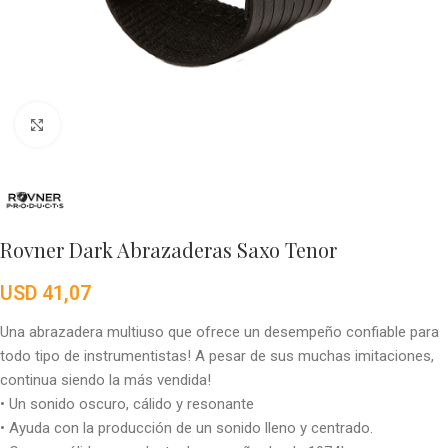
Click to enlarge
Rovner Dark Abrazaderas Saxo Tenor
USD
41,07
Una abrazadera multiuso que ofrece un desempeño confiable para
todo tipo de instrumentistas! A pesar de sus muchas imitaciones,
continua siendo la más vendida!
• Un sonido oscuro, cálido y resonante
• Ayuda con la producción de un sonido lleno y centrado.