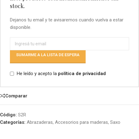
stock.
Dejanos tu email y te avisaremos cuando vuelva a estar
disponible.
SUMARME A LA LISTA DE ESPERA
He leído y acepto la
política de privacidad
Comparar
Código:
S2R
Categorías:
Abrazaderas
,
Accesorios para maderas
,
Saxo