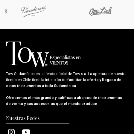
Tow Sudamérica es la tienda oficial de
Tow s.a.
La apertura de nuestra
tienda en Chile tiene la intención de
facilitar la oferta y llegada de
estos instrumentos a toda Sudamérica
.
Ofrecemos el más grande y calificado abanico de instrumentos
de viento y sus accesorios que el mundo produce
.
Nuestras Redes