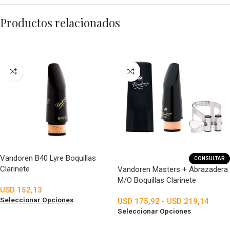
Productos relacionados
Vandoren B40 Lyre Boquillas
CONSULTAR
Clarinete
Vandoren Masters + Abrazadera
M/O Boquillas Clarinete
USD
152,13
Seleccionar Opciones
USD
175,92
-
USD
219,14
Seleccionar Opciones