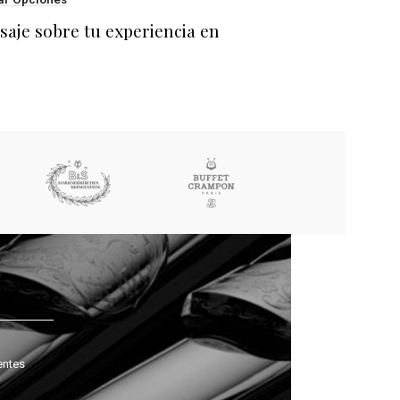
saje sobre tu experiencia en
entes