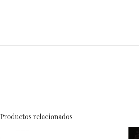
Productos relacionados