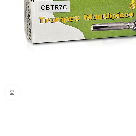
Click to enlarge