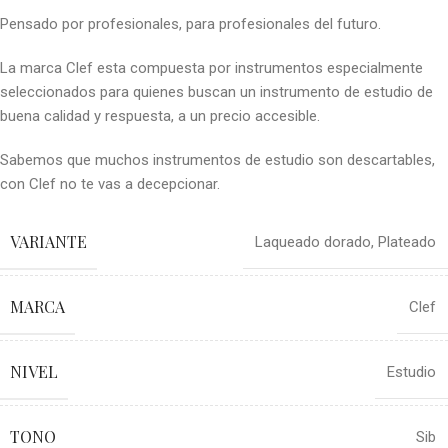
Pensado por profesionales, para profesionales del futuro.
La marca Clef esta compuesta por instrumentos especialmente
seleccionados para quienes buscan un instrumento de estudio de
buena calidad y respuesta, a un precio accesible.
Sabemos que muchos instrumentos de estudio son descartables,
con Clef no te vas a decepcionar.
VARIANTE
Laqueado dorado
,
Plateado
MARCA
Clef
NIVEL
Estudio
TONO
Sib