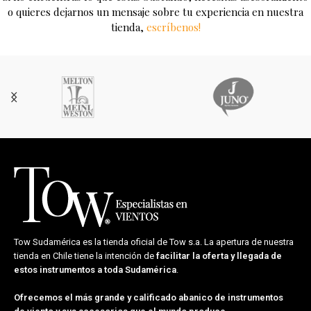
o quieres dejarnos un mensaje sobre tu experiencia en nuestra
tienda,
escríbenos!
Tow Sudamérica es la tienda oficial de
Tow s.a.
La apertura de nuestra
tienda en Chile tiene la intención de
facilitar la oferta y llegada de
estos instrumentos a toda Sudamérica
.
Ofrecemos el más grande y calificado abanico de instrumentos