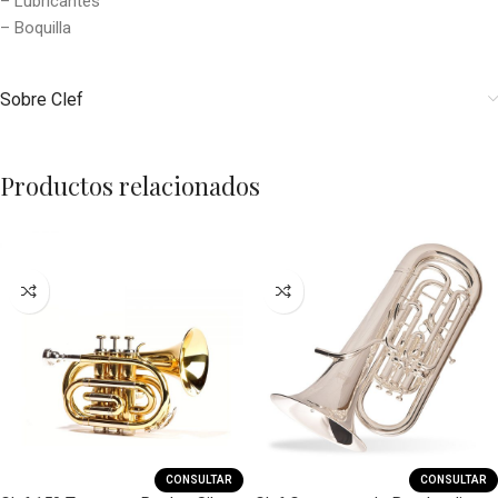
– Lubricantes
– Boquilla
Sobre Clef
Productos relacionados
CONSULTAR
CONSULTAR