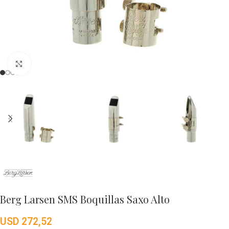
Click to enlarge
Berg Larsen SMS Boquillas Saxo Alto
USD
272,52