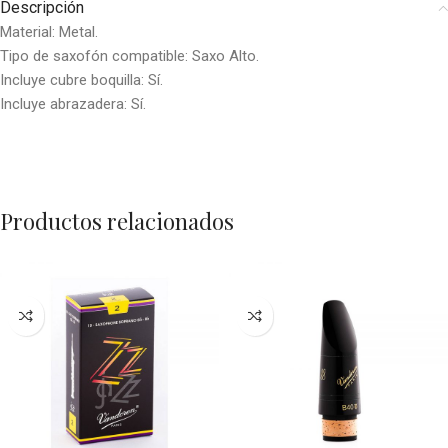
Descripción
Material: Metal.
Tipo de saxofón compatible: Saxo Alto.
Incluye cubre boquilla: Sí.
Incluye abrazadera: Sí.
Productos relacionados