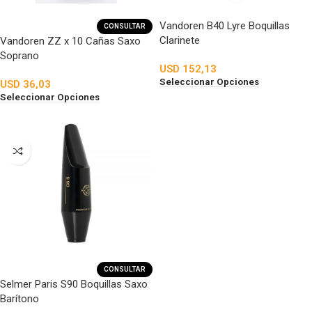
Vandoren B40 Lyre Boquillas
CONSULTAR
Clarinete
Vandoren ZZ x 10 Cañas Saxo
Soprano
USD
152,13
Seleccionar Opciones
USD
36,03
Seleccionar Opciones
CONSULTAR
Selmer Paris S90 Boquillas Saxo
Barítono