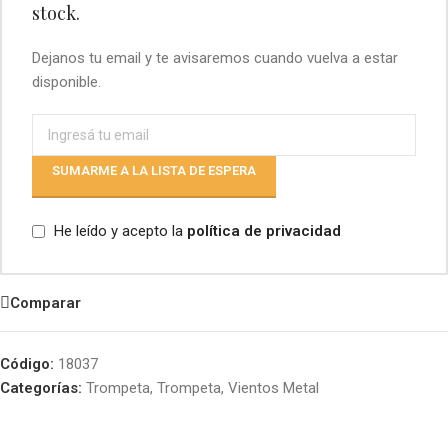
stock.
Dejanos tu email y te avisaremos cuando vuelva a estar
disponible.
SUMARME A LA LISTA DE ESPERA
He leído y acepto la
política de privacidad
Comparar
Código:
18037
Categorías:
Trompeta
,
Trompeta
,
Vientos Metal