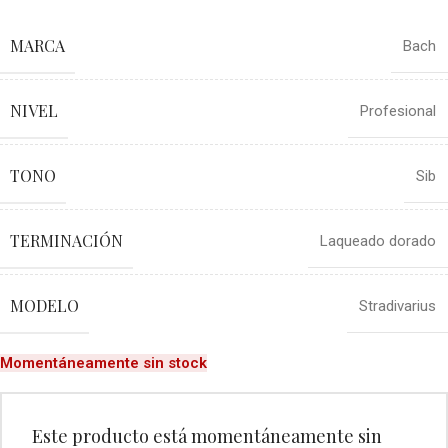
MARCA
Bach
NIVEL
Profesional
TONO
Sib
TERMINACIÓN
Laqueado dorado
MODELO
Stradivarius
Momentáneamente sin stock
Este producto está momentáneamente sin