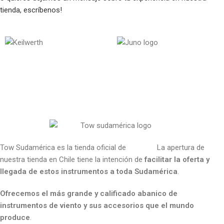
tienda,
escríbenos!
Tow Sudamérica es la tienda oficial de
Tow s.a.
La apertura de
nuestra tienda en Chile tiene la intención de
facilitar la oferta y
llegada de estos instrumentos a toda Sudamérica
.
Ofrecemos el más grande y calificado abanico de
instrumentos de viento y sus accesorios que el mundo
produce
.